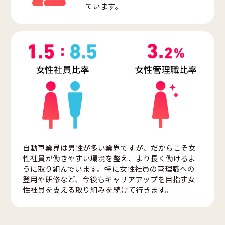
ています。
自動車業界は男性が多い業界ですが、だからこそ女
性社員が働きやすい環境を整え、より長く働けるよ
うに取り組んでいます。特に女性社員の管理職への
登用や研修など、今後もキャリアアップを目指す女
性社員を支える取り組みを続けて行きます。