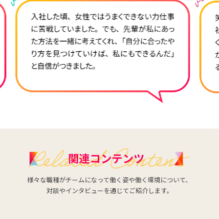
様々な職種がチームになって働く姿や働く環境について、
対談やインタビューを通じてご紹介します。