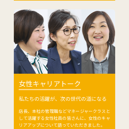
女性キャリアトーク
私たちの活躍が、
次の世代の道になる
店長、本社の管理職などマネージャークラスと
して活躍する女性社員の皆さんに、女性のキャ
リアアップについて語っていただきました。