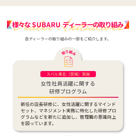
各ディーラーの取り組みの一部をご紹介します。
スバル東北（宮城）実施
女性社員活躍に関する
研修プログラム
新任の店長研修に、女性活躍に関するマインド
セット、マネジメント実務に特化した研修プロ
グラムなどを新たに追加し、管理職の意識向上
を図っています。