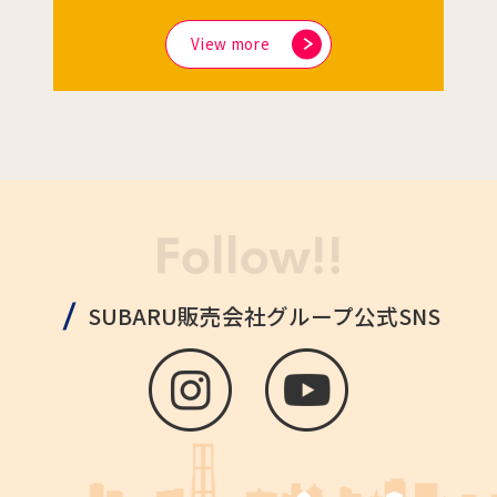
View more
SUBARU販売会社グループ公式SNS