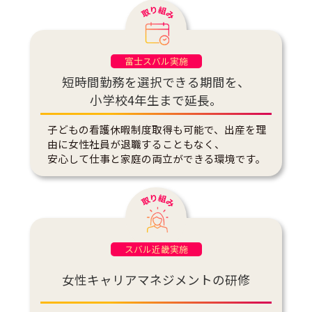
富士スバル実施
短時間勤務を選択できる期間を、
小学校4年生まで延長。
子どもの看護休暇制度取得も可能で、出産を理
由に女性社員が退職することもなく、
安心して仕事と家庭の両立ができる環境です。
スバル近畿実施
女性キャリアマネジメントの研修