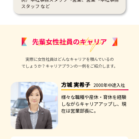
スタッフ など
実際に女性社員はどんなキャリアを積んでいるの
でしょうか？
キャリアプランの一例をご紹介します。
方城 実希子
2000年中途入社
様々な職種や産休・育休を経験
しながらキャリアアップし、現
在は営業部長に。