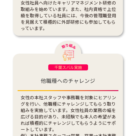
女性社員へ向けたキャリアマネジメント研修の
取組みを始めています。また、社内資格で上位
級を取得している社員には、今後の管理職登用
を見据えて積極的に外部研修にも参加してもら
っています。
千葉スバル実施
他職種へのチャレンジ
女性の本社スタッフや事務職を対象にヒアリン
グを行い、他職種にチャレンジしてもらう取り
組みを実施しています。女性社員の業務の幅を
広げる目的があり、未経験でも本人の希望があ
れば積極的にチャレンジしてもらうようにサポ
ートしています。
例）本社事務スタッフ→営業、営業→本社事務