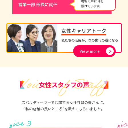
View more
スバルディーラーで活躍する女性社員の皆さんに、
“私の店舗の良いところ”を教えてもらいました。