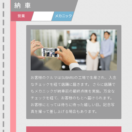
お客様のクルマはSUBARUの工場で生産され、入念
なチェックを経て店舗に届きます。 さらに店舗で
もメカニックが納車前の最終点検を実施。万全な
チェックを経て、お客様のもとへ届けられます。
お客様にとっては待ちに待った嬉しい日。記念写
真を撮って差し上げる場合もあります。