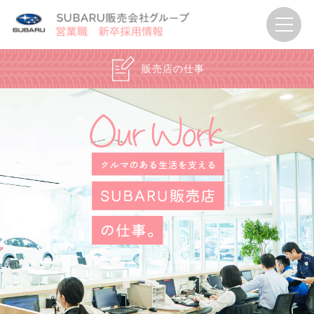
販売店の仕事