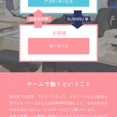
販売店では営業、フロントスタッフ、メカニックなどの役割を
持つスタッフ一人ひとりがSUBARUの顔として、それぞれのス
キルを活かしながら、１つのチームとして働いています。
全員で連携してお客様に快適なカーライフをサポートするのは