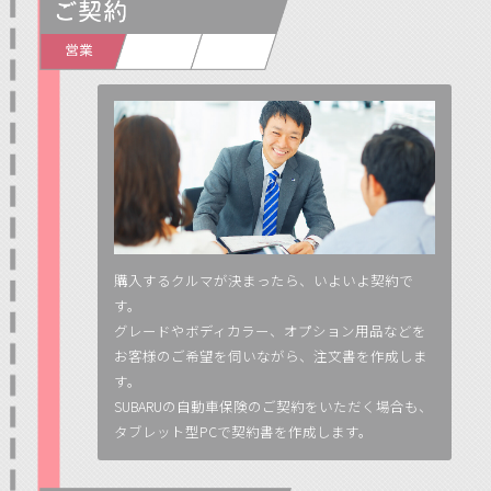
購入するクルマが決まったら、いよいよ契約で
す。
グレードやボディカラー、オプション用品などを
お客様のご希望を伺いながら、注文書を作成しま
す。
SUBARUの自動車保険のご契約をいただく場合も、
タブレット型PCで契約書を作成します。