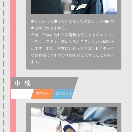
長く安心して乗っていただくためには、定期的な
点検が欠かせません。
点検・車検に訪れたお客様を受付するのはフロン
トスタッフです。気になるところがないか問診を
します。また、営業に代わってフロントスタッフ
がお客様にクルマの状態をお伝えすることもあり
ます。