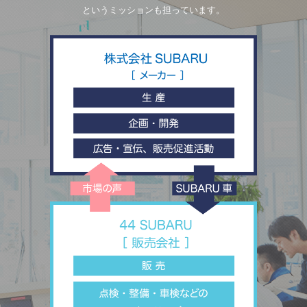
というミッションも担っています。