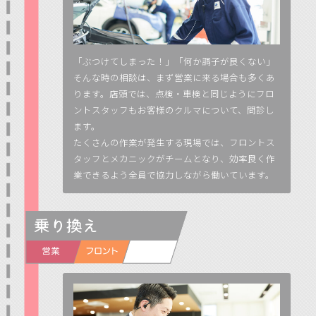
「ぶつけてしまった！」「何か調子が良くない」
そんな時の相談は、まず営業に来る場合も多くあ
ります。店頭では、点検・車検と同じようにフロ
ントスタッフもお客様のクルマについて、問診し
ます。
たくさんの作業が発生する現場では、フロントス
タッフとメカニックがチームとなり、効率良く作
業できるよう全員で協力しながら働いています。